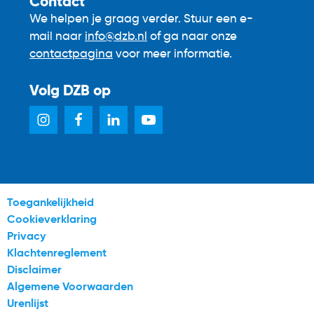
Contact
We helpen je graag verder. Stuur een e-
mail naar
info@dzb.nl
of ga naar onze
contactpagina
voor meer informatie.
Volg DZB op
Toegankelijkheid
Cookieverklaring
Privacy
Klachtenreglement
Disclaimer
Algemene Voorwaarden
Urenlijst