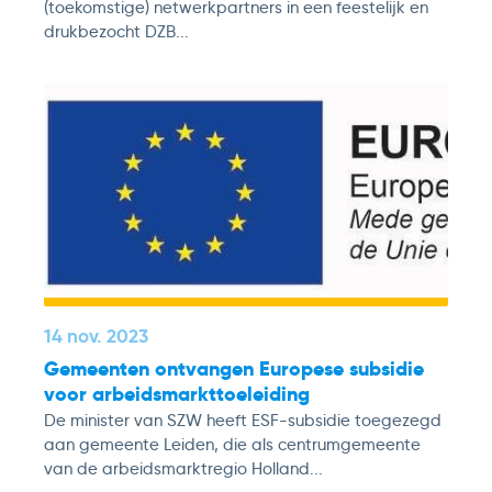
(toekomstige) netwerkpartners in een feestelijk en
drukbezocht DZB...
14 nov. 2023
Gemeenten ontvangen Europese subsidie
voor arbeidsmarkttoeleiding
De minister van SZW heeft ESF-subsidie toegezegd
aan gemeente Leiden, die als centrumgemeente
van de arbeidsmarktregio Holland...