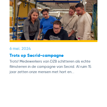
6 mei. 2024
Trots op Secrid-campagne
Trots! Medewerkers van DZB schitteren als echte
filmsterren in de campagne van Secrid. Al ruim 15
jaar zetten onze mensen met hart en...