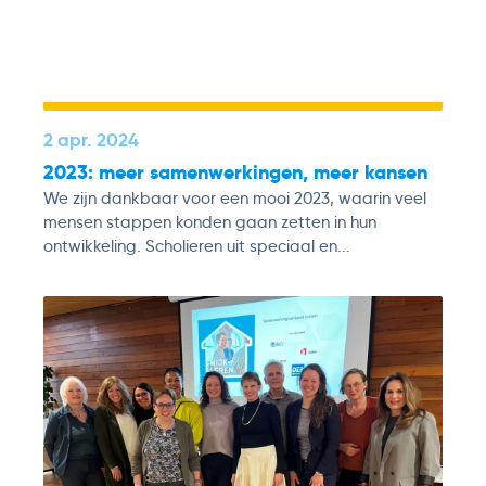
2 apr. 2024
2023: meer samenwerkingen, meer kansen
We zijn dankbaar voor een mooi 2023, waarin veel
mensen stappen konden gaan zetten in hun
ontwikkeling. Scholieren uit speciaal en...