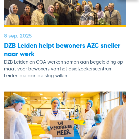
8 sep. 2025
DZB Leiden helpt bewoners AZC sneller
naar werk
DZB Leiden en COA werken samen aan begeleiding op
maat voor bewoners van het asielzoekerscentrum
Leiden die aan de slag willen....