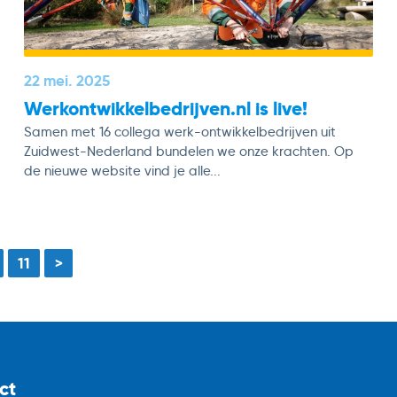
22 mei. 2025
Werkontwikkelbedrijven.nl is live!
Samen met 16 collega werk-ontwikkelbedrijven uit
Zuidwest-Nederland bundelen we onze krachten. Op
de nieuwe website vind je alle...
11
>
ct