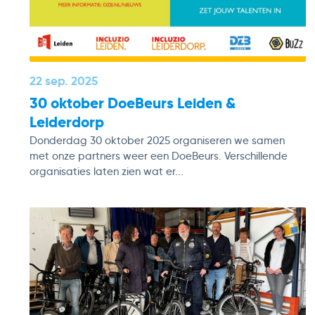
22 sep. 2025
30 oktober DoeBeurs Leiden &
Leiderdorp
Donderdag 30 oktober 2025 organiseren we samen
met onze partners weer een DoeBeurs. Verschillende
organisaties laten zien wat er...