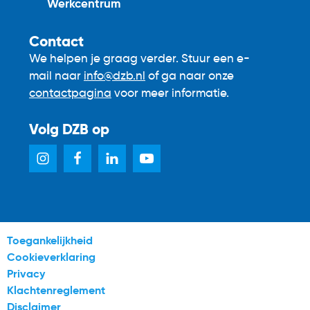
Werkcentrum
Contact
We helpen je graag verder. Stuur een e-
mail naar
info@dzb.nl
of ga naar onze
contactpagina
voor meer informatie.
Volg DZB op
Toegankelijkheid
Cookieverklaring
Privacy
Klachtenreglement
Disclaimer