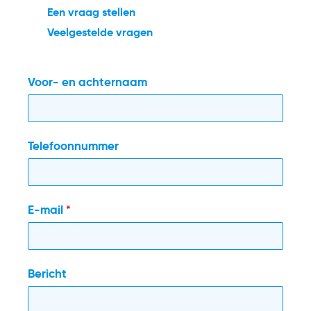
Een vraag stellen
Veelgestelde vragen
Voor- en achternaam
Telefoonnummer
E-mail
*
Bericht