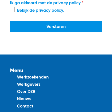
Ik ga akkoord met de privacy policy
*
Bekijk de
privacy policy
.
Versturen
Menu
Werkzoekenden
Werkgevers
Over DZB
Nieuws
Contact