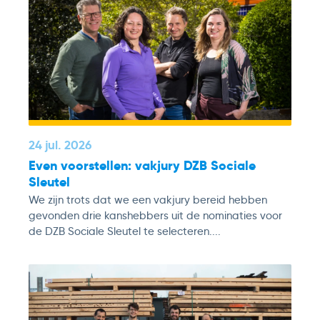
24 jul. 2026
Even voorstellen: vakjury DZB Sociale
Sleutel
We zijn trots dat we een vakjury bereid hebben
gevonden drie kanshebbers uit de nominaties voor
de DZB Sociale Sleutel te selecteren....