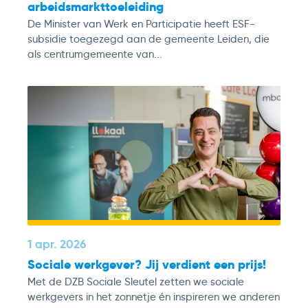
arbeidsmarkttoeleiding
De Minister van Werk en Participatie heeft ESF-
subsidie toegezegd aan de gemeente Leiden, die
als centrumgemeente van...
1 apr. 2026
Sociale werkgever? Jij verdient een prijs!
Met de DZB Sociale Sleutel zetten we sociale
werkgevers in het zonnetje én inspireren we anderen