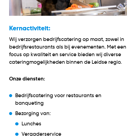
Kernactiviteit:
Wij verzorgen bedrijfscatering op maat, zowel in
bedrijfsrestaurants als bij evenementen. Met een
focus op kwaliteit en service bieden wij diverse
cateringmogelijkheden binnen de Leidse regio.
Onze diensten:
Bedrijfscatering voor restaurants en
banqueting
Bezorging van:
Lunches
Vergaderservice