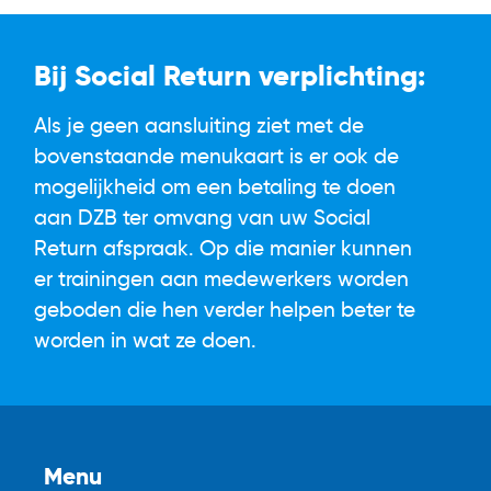
Bij Social Return verplichting:
Als je geen aansluiting ziet met de
bovenstaande menukaart is er ook de
mogelijkheid om een betaling te doen
aan DZB ter omvang van uw Social
Return afspraak. Op die manier kunnen
er trainingen aan medewerkers worden
geboden die hen verder helpen beter te
worden in wat ze doen.
Menu