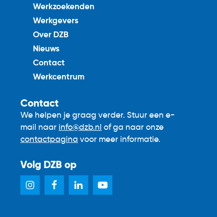
Werkzoekenden
Werkgevers
Over DZB
Nieuws
Contact
Werkcentrum
Contact
We helpen je graag verder. Stuur een e-
mail naar
info@dzb.nl
of ga naar onze
contactpagina
voor meer informatie.
Volg DZB op