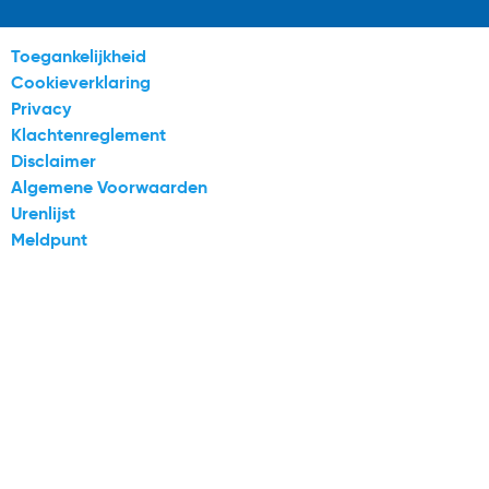
Toegankelijkheid
Cookieverklaring
Privacy
Klachtenreglement
Disclaimer
Algemene Voorwaarden
Urenlijst
Meldpunt