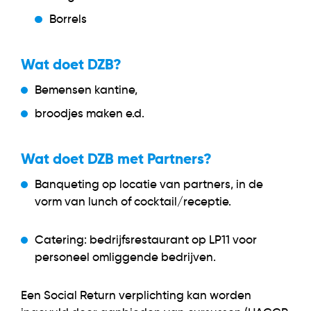
Borrels
Wat doet DZB?
Bemensen kantine,
broodjes maken e.d.
Wat doet DZB met Partners?
Banqueting op locatie van partners, in de
vorm van lunch of cocktail/receptie.
Catering: bedrijfsrestaurant op LP11 voor
personeel omliggende bedrijven.
Een Social Return verplichting kan worden