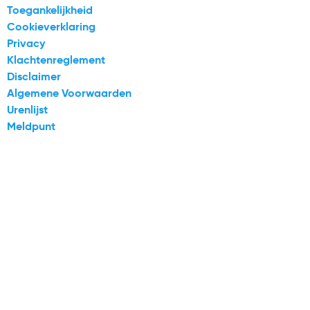
Toegankelijkheid
Cookieverklaring
Privacy
Klachtenreglement
Disclaimer
Algemene Voorwaarden
Urenlijst
Meldpunt