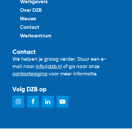
Werkgevers
Over DZB
Nieuws
Contact
Werkcentrum
Contact
We helpen je graag verder. Stuur een e-
mail naar
info@dzb.nl
of ga naar onze
contactpagina
voor meer informatie.
Volg DZB op