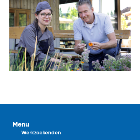
Menu
Werkzoekenden