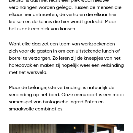
verbindingen worden gelegd. Tussen de mensen die
elkaar hier ontmoeten, de verhalen die elkaar hier
kruisen en de kennis die hier wordt gedeeld. Maar
het is ook een plek van kansen.
Want elke dag zet een team van werkzoekenden
zich voor de gasten in om een uitstekende lunch of
borrel te verzorgen. Zo leren zij de kneepjes van het
horecavak en maken zij hopelijk weer een verbinding
met het werkveld.
Maar de belangrijkste verbinding, is natuurlijk de
verbinding op het bord. Onze menukaart is een mooi
samenspel van biologische ingrediënten en
smaakvolle combinaties.