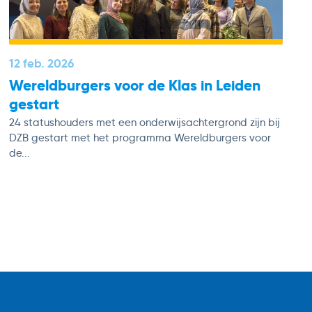
12 feb. 2026
Wereldburgers voor de Klas in Leiden
gestart
24 statushouders met een onderwijsachtergrond zijn bij
DZB gestart met het programma Wereldburgers voor
de...