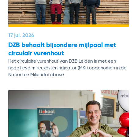
17 jul. 2026
DZB behaalt bijzondere mijlpaal met
circulair vurenhout
Het circulaire vurenhout van DZB Leiden is met een
negatieve milieukostenindicator (MKI) opgenomen in de
Nationale Milieudatabase...