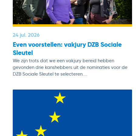
24 jul. 2026
Even voorstellen: vakjury DZB Sociale
Sleutel
We zijn trots dat we een vakjury bereid hebben
gevonden drie kanshebbers uit de nominaties voor de
DZB Sociale Sleutel te selecteren....